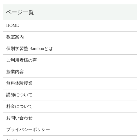
HOME
教室案内
個別学習塾 Bambooとは
ご利用者様の声
授業内容
無料体験授業
講師について
料金について
お問い合わせ
プライバシーポリシー