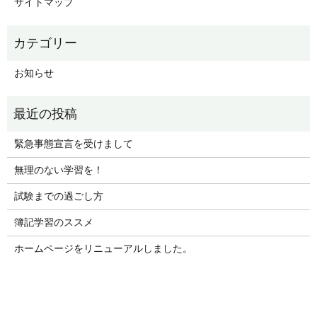
サイトマップ
お知らせ
緊急事態宣言を受けまして
無理のない学習を！
試験までの過ごし方
簿記学習のススメ
ホームページをリニューアルしました。